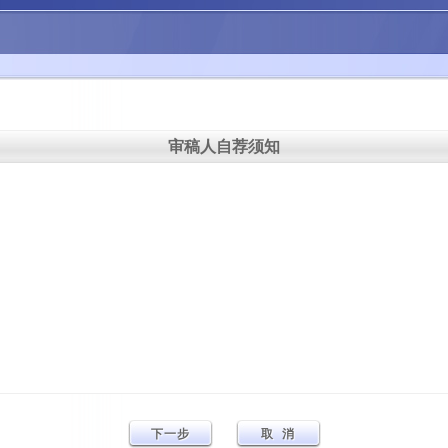
审稿人自荐须知