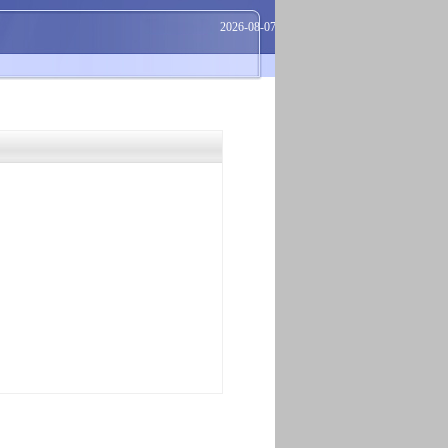
2026-08-07