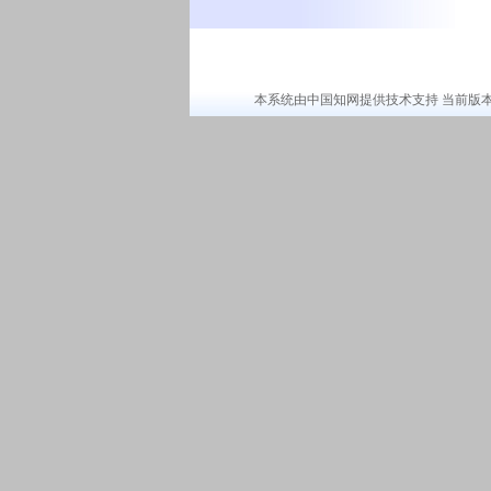
本系统由中国知网提供技术支持 当前版本：