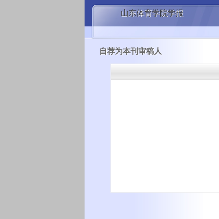
山东体育学院学报
自荐为本刊审稿人